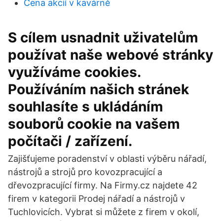
Cena akcií v kavárně
S cílem usnadnit uživatelům
používat naše webové stránky
využíváme cookies.
Používáním našich stránek
souhlasíte s ukládáním
souborů cookie na vašem
počítači / zařízení.
Zajišťujeme poradenství v oblasti výběru nářadí,
nástrojů a strojů pro kovozpracující a
dřevozpracující firmy. Na Firmy.cz najdete 42
firem v kategorii Prodej nářadí a nástrojů v
Tuchlovicích. Vybrat si můžete z firem v okolí,