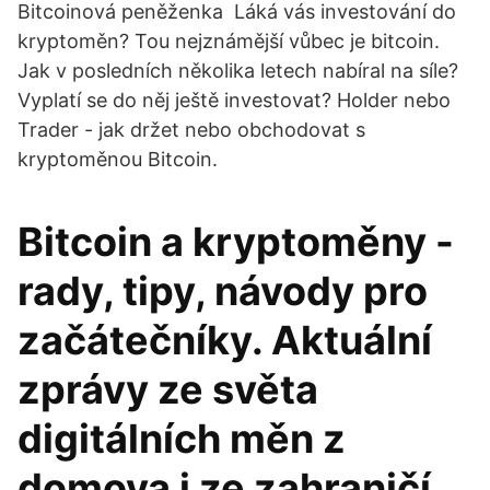
Bitcoinová peněženka Láká vás investování do
kryptoměn? Tou nejznámější vůbec je bitcoin.
Jak v posledních několika letech nabíral na síle?
Vyplatí se do něj ještě investovat? Holder nebo
Trader - jak držet nebo obchodovat s
kryptoměnou Bitcoin.
Bitcoin a kryptoměny -
rady, tipy, návody pro
začátečníky. Aktuální
zprávy ze světa
digitálních měn z
domova i ze zahraničí.